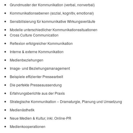
Grundmuster der Kommunikation (verbal, nonverbal)
Kommunikationsebenen (sozial, kognitiv, emotional)
Sensibilisierung für kommunikative Wirkungsverläufe
Modelle unterschiedlicher Kommunikationssituationen
Cross Culture Communication
Reflexion erfolgreicher Kommunikation
Interne & externe Kommunikation
Medienbeziehungen
Image- und Beziehungsmanagement
Beispiele effizienter Pressearbeit
Die perfekte Presseaussendung
Erfahrungsberichte aus der Praxis
Strategische Kommunikation – Dramaturgie, Planung und Umsetzung
Medienästhetik
Neue Medien & Kultur, inkl. Online-PR
Medienkooperationen