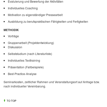
Evaluierung und Bewertung der Aktivitäten
Individuelles Coaching
Motivation zu eigenständiger Pressearbeit
Ausbildung zu berufspraktischen Fähigkeiten und Fertigkeiten
METHODIK
Vorträge
Gruppenarbeit (Projektentwicklung)
Diskussion
Selbststudium (nach Literaturliste)
Individuelles Texttraining
Präsentation (Fallbeispiele)
Best-Practice-Analyse
Seminarkosten, zeitlicher Rahmen und Veranstaltungsort auf Anfrage bzw.
nach individueller Vereinbarung.
TO TOP