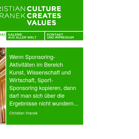
Wenn Sponsoring-
Aktivitäten im Bereich
Kunst, Wissenschaft und
Wirtschaft, Sport-
Sponsoring kopieren, dann
darf man sich über die
Ergebnisse nicht wundern...
Christian Vranek