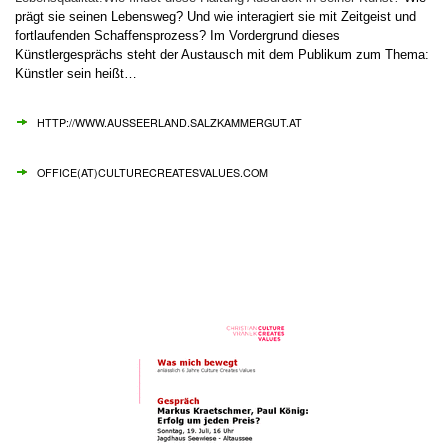
prägt sie seinen Lebensweg?
Und wie interagiert sie mit Zeitgeist und
fortlaufenden Schaffensprozess? Im Vordergrund dieses
Künstlergesprächs steht der Austausch mit dem Publikum zum Thema:
Künstler sein heißt…
HTTP://WWW.AUSSEERLAND.SALZKAMMERGUT.AT
OFFICE(AT)CULTURECREATESVALUES.COM