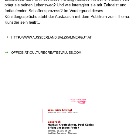
prägt sie seinen Lebensweg?
Und wie interagiert sie mit Zeitgeist und
fortlaufenden Schaffensprozess? Im Vordergrund dieses
Künstlergesprächs steht der Austausch mit dem Publikum zum Thema:
Künstler sein heißt…
HTTP://WWW.AUSSEERLAND.SALZKAMMERGUT.AT
OFFICE(AT)CULTURECREATESVALUES.COM