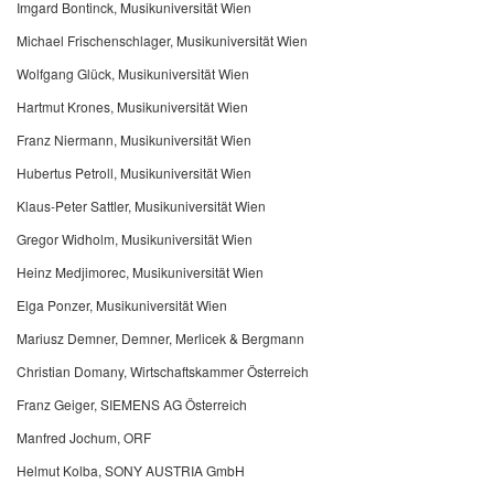
Imgard Bontinck, Musikuniversität Wien
Michael Frischenschlager, Musikuniversität Wien
Wolfgang Glück, Musikuniversität Wien
Hartmut Krones, Musikuniversität Wien
Franz Niermann, Musikuniversität Wien
Hubertus Petroll, Musikuniversität Wien
Klaus-Peter Sattler, Musikuniversität Wien
Gregor Widholm, Musikuniversität Wien
Heinz Medjimorec, Musikuniversität Wien
Elga Ponzer, Musikuniversität Wien
Mariusz Demner, Demner, Merlicek & Bergmann
Christian Domany, Wirtschaftskammer Österreich
Franz Geiger, SIEMENS AG Österreich
Manfred Jochum, ORF
Helmut Kolba, SONY AUSTRIA GmbH