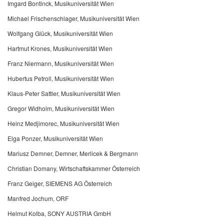
Imgard Bontinck, Musikuniversität Wien
Michael Frischenschlager, Musikuniversität Wien
Wolfgang Glück, Musikuniversität Wien
Hartmut Krones, Musikuniversität Wien
Franz Niermann, Musikuniversität Wien
Hubertus Petroll, Musikuniversität Wien
Klaus-Peter Sattler, Musikuniversität Wien
Gregor Widholm, Musikuniversität Wien
Heinz Medjimorec, Musikuniversität Wien
Elga Ponzer, Musikuniversität Wien
Mariusz Demner, Demner, Merlicek & Bergmann
Christian Domany, Wirtschaftskammer Österreich
Franz Geiger, SIEMENS AG Österreich
Manfred Jochum, ORF
Helmut Kolba, SONY AUSTRIA GmbH