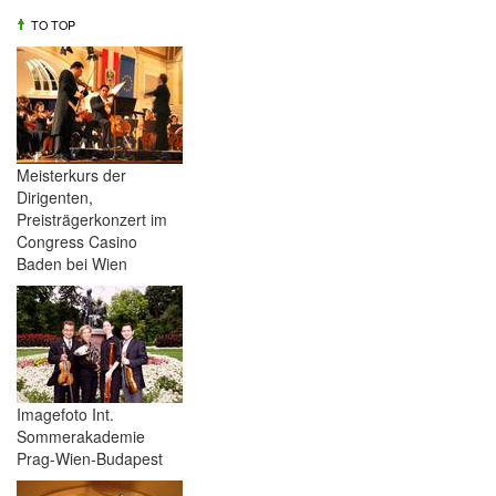
TO TOP
Meisterkurs der
Dirigenten,
Preisträgerkonzert im
Congress Casino
Baden bei Wien
Imagefoto Int.
Sommerakademie
Prag-Wien-Budapest