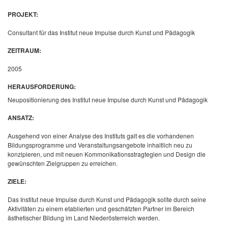
PROJEKT:
Consultant für das Institut neue Impulse durch Kunst und Pädagogik
ZEITRAUM:
2005
HERAUSFORDERUNG:
Neupositionierung des Institut neue Impulse durch Kunst und Pädagogik
ANSATZ:
Ausgehend von einer Analyse des Instituts galt es die vorhandenen
Bildungsprogramme und Veranstaltungsangebote inhaltlich neu zu
konzipieren, und mit neuen Kommonikationsstragtegien und Design die
gewünschten Zielgruppen zu erreichen.
ZIELE:
Das Institut neue Impulse durch Kunst und Pädagogik sollte durch seine
Aktivitäten zu einem etablierten und geschätzten Partner im Bereich
ästhetischer Bildung im Land Niederösterreich werden.