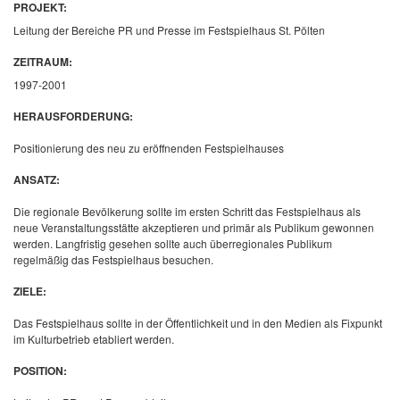
PROJEKT:
Leitung der Bereiche PR und Presse im Festspielhaus St. Pölten
ZEITRAUM:
1997-2001
HERAUSFORDERUNG:
Positionierung des neu zu eröffnenden Festspielhauses
ANSATZ:
Die regionale Bevölkerung sollte im ersten Schritt das Festspielhaus als
neue Veranstaltungsstätte akzeptieren und primär als Publikum gewonnen
werden. Langfristig gesehen sollte auch überregionales Publikum
regelmäßig das Festspielhaus besuchen.
ZIELE:
Das Festspielhaus sollte in der Öffentlichkeit und in den Medien als Fixpunkt
im Kulturbetrieb etabliert werden.
POSITION: