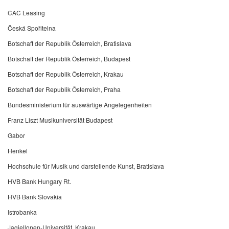
CAC Leasing
Česká Spořitelna
Botschaft der Republik Österreich, Bratislava
Botschaft der Republik Österreich, Budapest
Botschaft der Republik Österreich, Krakau
Botschaft der Republik Österreich, Praha
Bundesministerium für auswärtige Angelegenheiten
Franz Liszt Musikuniversität Budapest
Gabor
Henkel
Hochschule für Musik und darstellende Kunst, Bratislava
HVB Bank Hungary Rt.
HVB Bank Slovakia
Istrobanka
Jagiellonen-Universität, Krakau