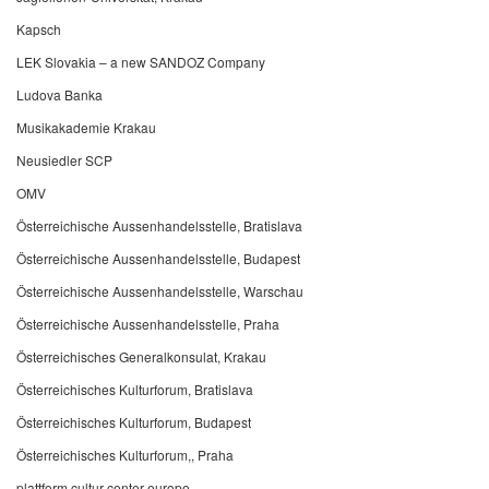
Kapsch
LEK Slovakia – a new SANDOZ Company
Ludova Banka
Musikakademie Krakau
Neusiedler SCP
OMV
Österreichische Aussenhandelsstelle, Bratislava
Österreichische Aussenhandelsstelle, Budapest
Österreichische Aussenhandelsstelle, Warschau
Österreichische Aussenhandelsstelle, Praha
Österreichisches Generalkonsulat, Krakau
Österreichisches Kulturforum, Bratislava
Österreichisches Kulturforum, Budapest
Österreichisches Kulturforum,, Praha
plattform cultur center europe