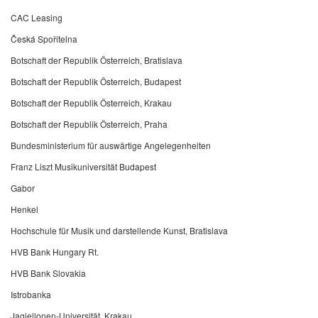
CAC Leasing
Česká Spořitelna
Botschaft der Republik Österreich, Bratislava
Botschaft der Republik Österreich, Budapest
Botschaft der Republik Österreich, Krakau
Botschaft der Republik Österreich, Praha
Bundesministerium für auswärtige Angelegenheiten
Franz Liszt Musikuniversität Budapest
Gabor
Henkel
Hochschule für Musik und darstellende Kunst, Bratislava
HVB Bank Hungary Rt.
HVB Bank Slovakia
Istrobanka
Jagiellonen-Universität, Krakau