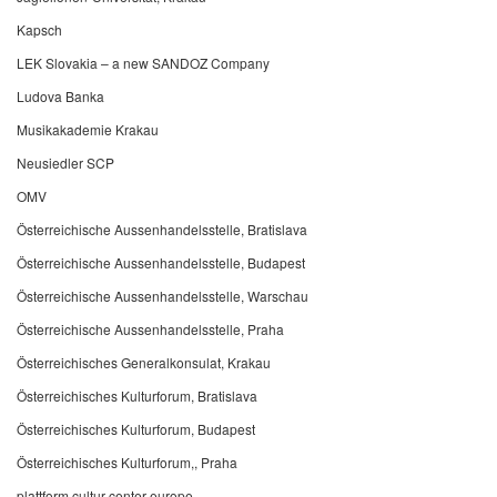
Kapsch
LEK Slovakia – a new SANDOZ Company
Ludova Banka
Musikakademie Krakau
Neusiedler SCP
OMV
Österreichische Aussenhandelsstelle, Bratislava
Österreichische Aussenhandelsstelle, Budapest
Österreichische Aussenhandelsstelle, Warschau
Österreichische Aussenhandelsstelle, Praha
Österreichisches Generalkonsulat, Krakau
Österreichisches Kulturforum, Bratislava
Österreichisches Kulturforum, Budapest
Österreichisches Kulturforum,, Praha
plattform cultur center europe