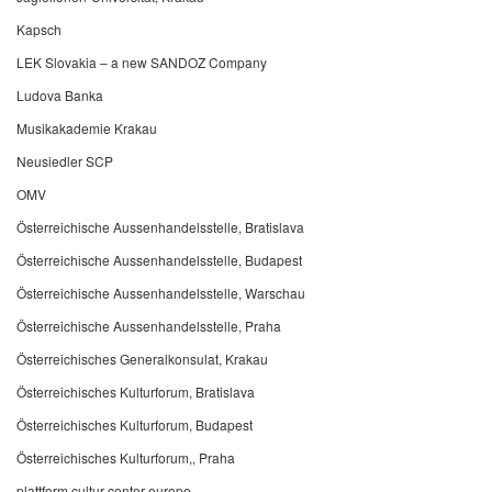
Kapsch
LEK Slovakia – a new SANDOZ Company
Ludova Banka
Musikakademie Krakau
Neusiedler SCP
OMV
Österreichische Aussenhandelsstelle, Bratislava
Österreichische Aussenhandelsstelle, Budapest
Österreichische Aussenhandelsstelle, Warschau
Österreichische Aussenhandelsstelle, Praha
Österreichisches Generalkonsulat, Krakau
Österreichisches Kulturforum, Bratislava
Österreichisches Kulturforum, Budapest
Österreichisches Kulturforum,, Praha
plattform cultur center europe