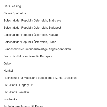
CAC Leasing
Česká Spořitelna
Botschaft der Republik Österreich, Bratislava
Botschaft der Republik Österreich, Budapest
Botschaft der Republik Österreich, Krakau
Botschaft der Republik Österreich, Praha
Bundesministerium für auswärtige Angelegenheiten
Franz Liszt Musikuniversität Budapest
Gabor
Henkel
Hochschule für Musik und darstellende Kunst, Bratislava
HVB Bank Hungary Rt.
HVB Bank Slovakia
Istrobanka
Jagiellonen-Universität, Krakau