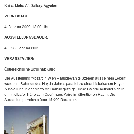
Kairo, Metro Art Gallery, Ägypten
VERNISSAGE:
4. Februar 2009, 18.00 Uhr
AUSSTELLUNGSDAUER:
4. – 28. Februar 2009
VERANSTALTER:
Österreichische Botschaft Kairo
Die Ausstellung 'Mozart in Wien – ausgewählte Szenen aus seinem Leben'
wurde im Rahmen des Haydn-Jahres parallel zu einer historischen Haydn-
Ausstellung in der Metro Art Gallery gezeigt. Diese Galerie befindet sich in
unmittelbarer Nähe zum Opernhaus Kairo im öffentlichen Raum. Die
Ausstellung erreichte über 15.000 Besucher.