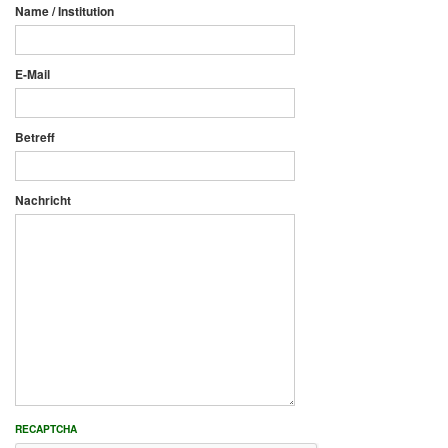
Name / Institution
E-Mail
Betreff
Nachricht
RECAPTCHA