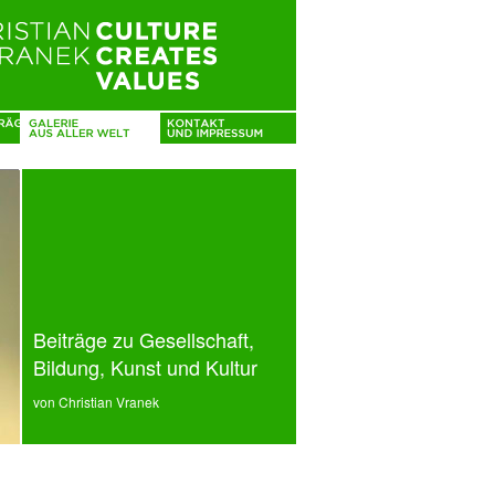
Beiträge zu Gesellschaft,
Bildung, Kunst und Kultur
von Christian Vranek