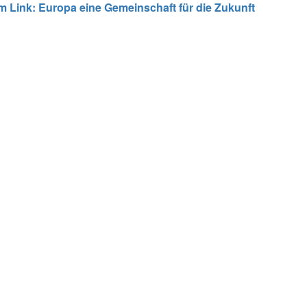
m Link: Europa eine Gemeinschaft für die Zukunft