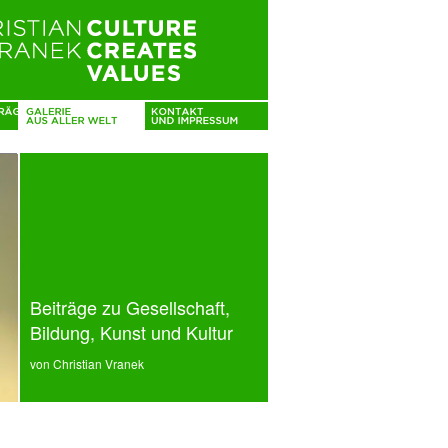
Beiträge zu Gesellschaft,
Bildung, Kunst und Kultur
von Christian Vranek