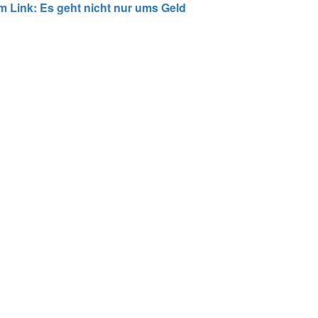
m Link: Es geht nicht nur ums Geld