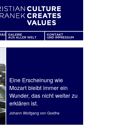
Eine Erscheinung wie
Mozart bleibt immer ein
Wunder, das nicht weiter zu
erklären ist.
Johann Wolfgang von Goethe