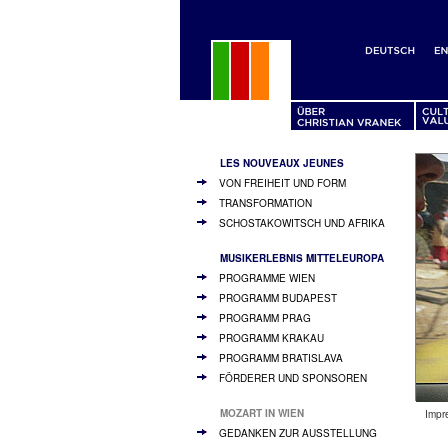
LES NOUVEAUX JEUNES
VON FREIHEIT UND FORM
TRANSFORMATION
SCHOSTAKOWITSCH UND AFRIKA
MUSIKERLEBNIS MITTELEUROPA
PROGRAMME WIEN
PROGRAMM BUDAPEST
PROGRAMM PRAG
PROGRAMM KRAKAU
PROGRAMM BRATISLAVA
FÖRDERER UND SPONSOREN
MOZART IN WIEN
Impr
GEDANKEN ZUR AUSSTELLUNG