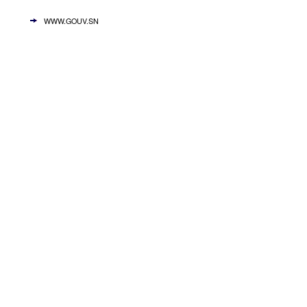
WWW.GOUV.SN