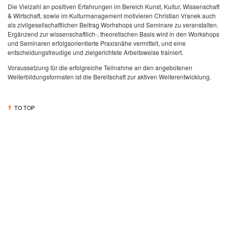
Die Vielzahl an positiven Erfahrungen im Bereich Kunst, Kultur, Wissenschaft
& Wirtschaft, sowie im Kulturmanagement motivieren Christian Vranek auch
als zivilgesellschaftlichen Beitrag Worhshops und Seminare zu veranstalten.
Ergänzend zur wissenschaftlich-, theoretischen Basis wird in den Workshops
und Seminaren erfolgsorientierte Praxisnähe vermittelt, und eine
entscheidungsfreudige und zielgerichtete Arbeitsweise trainiert.
Voraussetzung für die erfolgreiche Teilnahme an den angebotenen
Weiterbildungsformaten ist die Bereitschaft zur aktiven Weiterentwicklung.
TO TOP