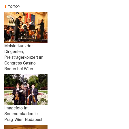
TO TOP
Meisterkurs der
Dirigenten,
Preisträgerkonzert im
Congress Casino
Baden bei Wien
Imagefoto Int.
Sommerakademie
Prag-Wien-Budapest