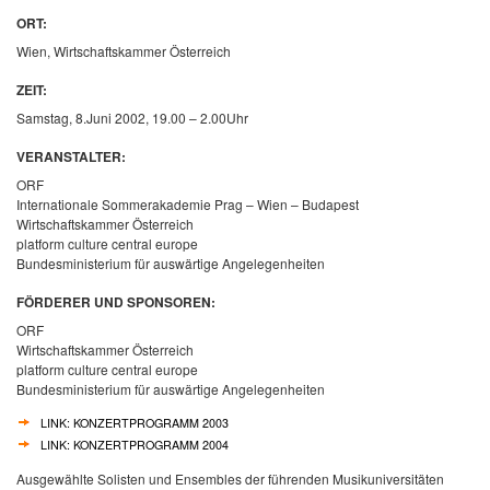
ORT:
Wien, Wirtschaftskammer Österreich
ZEIT:
Samstag, 8.Juni 2002, 19.00 – 2.00Uhr
VERANSTALTER:
ORF
Internationale Sommerakademie Prag – Wien – Budapest
Wirtschaftskammer Österreich
platform culture central europe
Bundesministerium für auswärtige Angelegenheiten
FÖRDERER UND SPONSOREN:
ORF
Wirtschaftskammer Österreich
platform culture central europe
Bundesministerium für auswärtige Angelegenheiten
LINK: KONZERTPROGRAMM 2003
LINK: KONZERTPROGRAMM 2004
Ausgewählte Solisten und Ensembles der führenden Musikuniversitäten