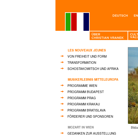
LES NOUVEAUX JEUNES
VON FREIHEIT UND FORM
TRANSFORMATION
SCHOSTAKOWITSCH UND AFRIKA
MUSIKERLEBNIS MITTELEUROPA
PROGRAMME WIEN
PROGRAMM BUDAPEST
PROGRAMM PRAG
PROGRAMM KRAKAU
PROGRAMM BRATISLAVA
FÖRDERER UND SPONSOREN
MOZART IN WIEN
Bild
GEDANKEN ZUR AUSSTELLUNG