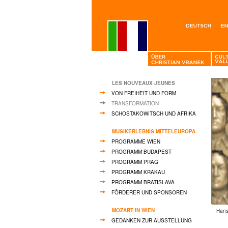
LES NOUVEAUX JEUNES
VON FREIHEIT UND FORM
TRANSFORMATION
SCHOSTAKOWITSCH UND AFRIKA
MUSIKERLEBNIS MITTELEUROPA
PROGRAMME WIEN
PROGRAMM BUDAPEST
PROGRAMM PRAG
PROGRAMM KRAKAU
PROGRAMM BRATISLAVA
FÖRDERER UND SPONSOREN
MOZART IN WIEN
Hans
GEDANKEN ZUR AUSSTELLUNG