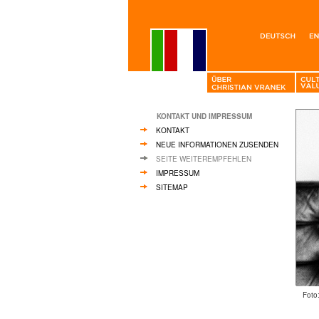
KONTAKT UND IMPRESSUM
KONTAKT
NEUE INFORMATIONEN ZUSENDEN
SEITE WEITEREMPFEHLEN
IMPRESSUM
SITEMAP
Foto