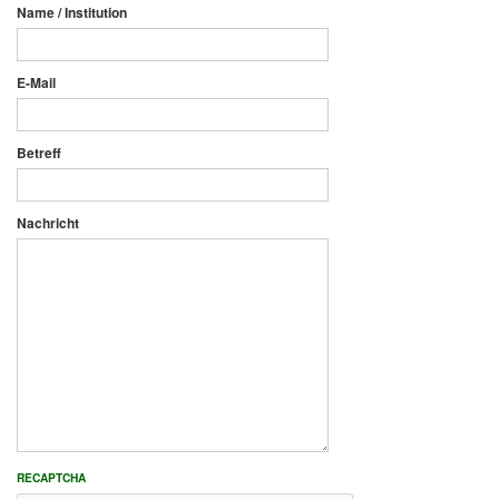
Name / Institution
E-Mail
Betreff
Nachricht
RECAPTCHA